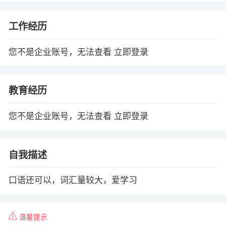
工作经历
您不是企业账号，无法查看
立即登录
教育经历
您不是企业账号，无法查看
立即登录
自我描述
口语还可以，词汇量较大，爱学习
温馨提示