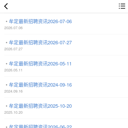
牟定最新招聘资讯2026-07-06
2026.07.06
牟定最新招聘资讯2026-07-27
2026.07.27
牟定最新招聘资讯2026-05-11
2026.05.11
牟定最新招聘资讯2024-09-16
2024.09.16
牟定最新招聘资讯2025-10-20
2025.10.20
牟定最新招聘资讯2026-06-22