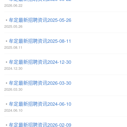
2026.06.22
牟定最新招聘资讯2025-05-26
2025.05.26
牟定最新招聘资讯2025-08-11
2025.08.11
牟定最新招聘资讯2024-12-30
2024.12.30
牟定最新招聘资讯2026-03-30
2026.03.30
牟定最新招聘资讯2024-06-10
2024.06.10
牟定最新招聘资讯2026-02-09